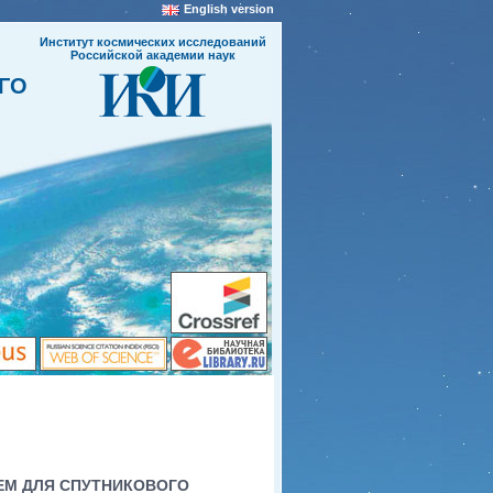
English version
Институт космических исследований
Российской академии наук
ГО
ЕМ ДЛЯ СПУТНИКОВОГО