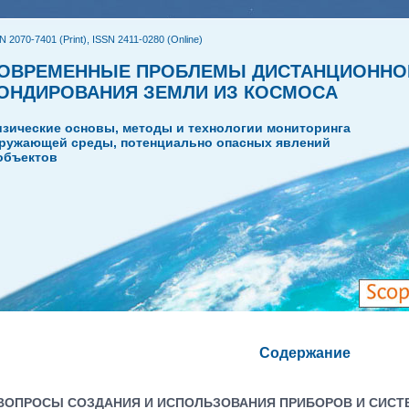
N 2070-7401 (Print), ISSN 2411-0280 (Online)
ОВРЕМЕННЫЕ ПРОБЛЕМЫ ДИСТАНЦИОННО
ОНДИРОВАНИЯ ЗЕМЛИ ИЗ КОСМОСА
зические основы, методы и технологии мониторинга
ружающей среды, потенциально опасных явлений
объектов
Содержание
ВОПРОСЫ СОЗДАНИЯ И ИСПОЛЬЗОВАНИЯ ПРИБОРОВ И СИСТ