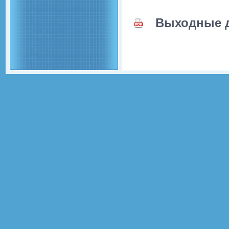
Выходные 