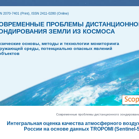
N 2070-7401 (Print), ISSN 2411-0280 (Online)
ОВРЕМЕННЫЕ ПРОБЛЕМЫ ДИСТАНЦИОННО
ОНДИРОВАНИЯ ЗЕМЛИ ИЗ КОСМОСА
зические основы, методы и технологии мониторинга
ружающей среды, потенциально опасных явлений
объектов
Современные проблемы дистанционного зондирования З
Интегральная оценка качества атмосферного возду
России на основе данных TROPOMI (Sentinel-5P