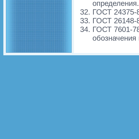
определения.
ГОСТ 24375-8
ГОСТ 26148-
ГОСТ 7601-78
обозначения 