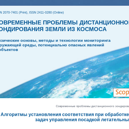
N 2070-7401 (Print), ISSN 2411-0280 (Online)
ОВРЕМЕННЫЕ ПРОБЛЕМЫ ДИСТАНЦИОННО
ОНДИРОВАНИЯ ЗЕМЛИ ИЗ КОСМОСА
зические основы, методы и технологии мониторинга
ружающей среды, потенциально опасных явлений
объектов
Современные проблемы дистанционного зондировани
Алгоритмы установления соответствия при обработке
задач управления посадкой летательны