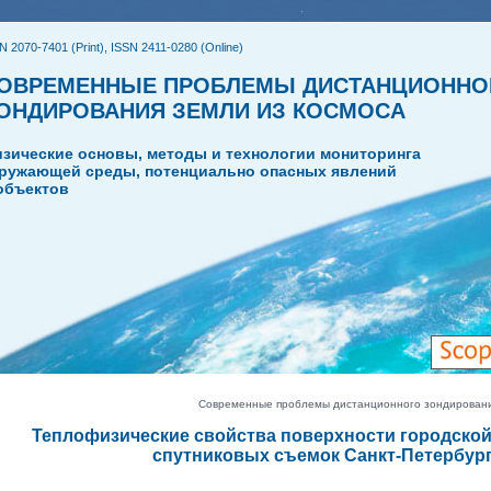
N 2070-7401 (Print), ISSN 2411-0280 (Online)
ОВРЕМЕННЫЕ ПРОБЛЕМЫ ДИСТАНЦИОННО
ОНДИРОВАНИЯ ЗЕМЛИ ИЗ КОСМОСА
зические основы, методы и технологии мониторинга
ружающей среды, потенциально опасных явлений
объектов
Современные проблемы дистанционного зондирования З
Теплофизические свойства поверхности городской
спутниковых съемок Санкт-Петербург