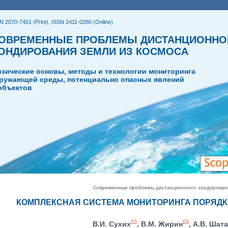
N 2070-7401 (Print), ISSN 2411-0280 (Online)
ОВРЕМЕННЫЕ ПРОБЛЕМЫ ДИСТАНЦИОННО
ОНДИРОВАНИЯ ЗЕМЛИ ИЗ КОСМОСА
зические основы, методы и технологии мониторинга
ружающей среды, потенциально опасных явлений
объектов
Современные проблемы дистанционного зондирования 
КОМПЛЕКСНАЯ СИСТЕМА МОНИТОРИНГА ПОРЯД
В.И. Сухих
, В.М. Жирин
, А.В. Шат